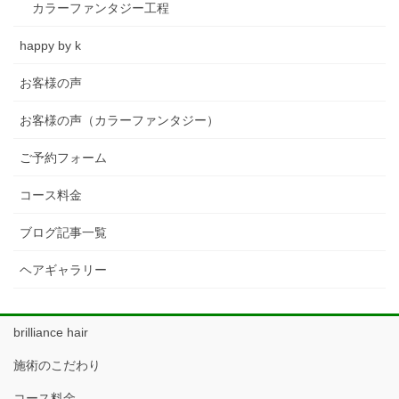
カラーファンタジー工程
happy by k
お客様の声
お客様の声（カラーファンタジー）
ご予約フォーム
コース料金
ブログ記事一覧
ヘアギャラリー
brilliance hair
施術のこだわり
コース料金