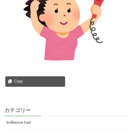
Copy
カテゴリー
brilliance hair