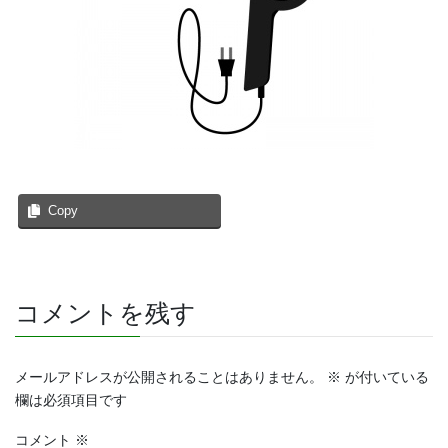
Copy
コメントを残す
メールアドレスが公開されることはありません。
※
が付いている
欄は必須項目です
コメント
※