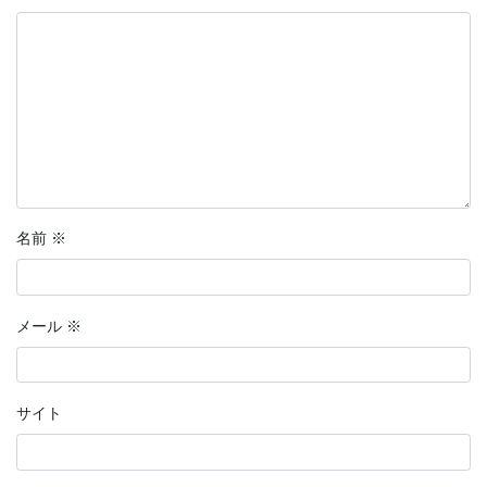
名前
※
メール
※
サイト