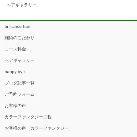
ヘアギャラリー
brilliance hair
施術のこだわり
コース料金
ヘアギャラリー
happy by k
ブログ記事一覧
ご予約フォーム
お客様の声
カラーファンタジー工程
お客様の声（カラーファンタジー）