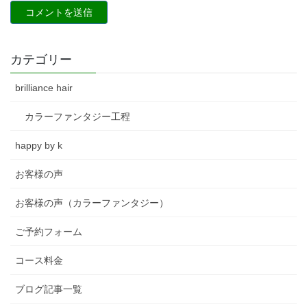
カテゴリー
brilliance hair
カラーファンタジー工程
happy by k
お客様の声
お客様の声（カラーファンタジー）
ご予約フォーム
コース料金
ブログ記事一覧