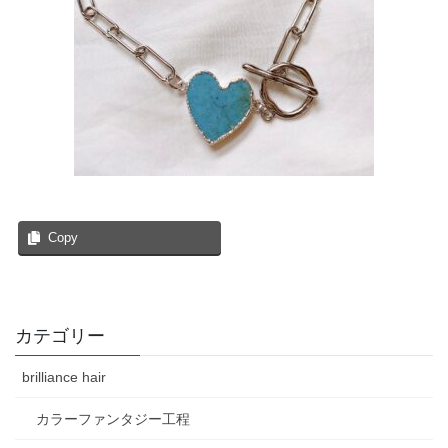
Copy
カテゴリー
brilliance hair
カラーファンタジー工程