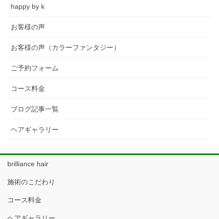
happy by k
お客様の声
お客様の声（カラーファンタジー）
ご予約フォーム
コース料金
ブログ記事一覧
ヘアギャラリー
brilliance hair
施術のこだわり
コース料金
ヘアギャラリー