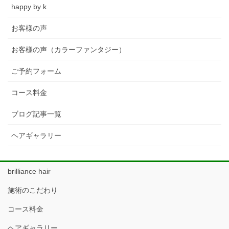
happy by k
お客様の声
お客様の声（カラーファンタジー）
ご予約フォーム
コース料金
ブログ記事一覧
ヘアギャラリー
brilliance hair
施術のこだわり
コース料金
ヘアギャラリー