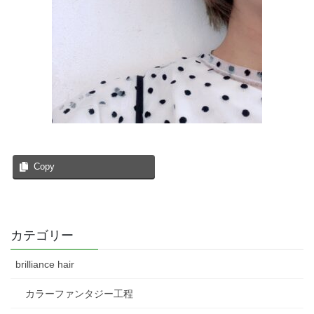
Copy
カテゴリー
brilliance hair
カラーファンタジー工程