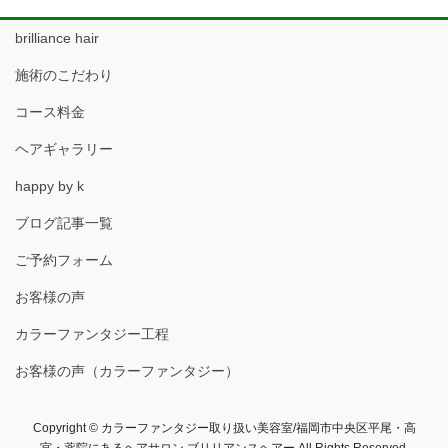
brilliance hair
施術のこだわり
コース料金
ヘアギャラリー
happy by k
ブログ記事一覧
ご予約フォーム
お客様の声
カラーファンタジー工程
お客様の声（カラーファンタジー）
Copyright © カラーファンタジー取り扱い美容室/福岡市中央区平尾・高
宮・薬院にあるヘアサロン ブリリアンスヘアー All Rights Reserved.