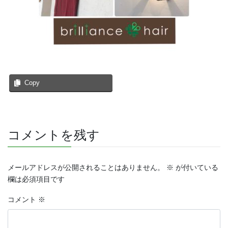
Copy
コメントを残す
メールアドレスが公開されることはありません。
※
が付いている
欄は必須項目です
コメント
※