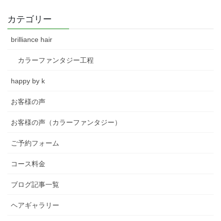
カテゴリー
brilliance hair
カラーファンタジー工程
happy by k
お客様の声
お客様の声（カラーファンタジー）
ご予約フォーム
コース料金
ブログ記事一覧
ヘアギャラリー