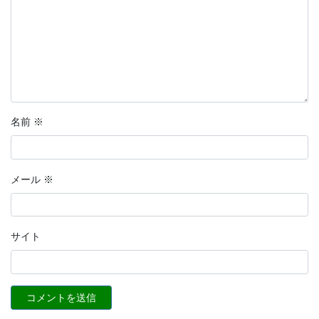
名前
※
メール
※
サイト