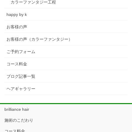
カラーファンタジー工程
happy by k
お客様の声
お客様の声（カラーファンタジー）
ご予約フォーム
コース料金
ブログ記事一覧
ヘアギャラリー
brilliance hair
施術のこだわり
コース料金