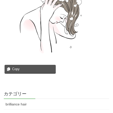
Copy
カテゴリー
brilliance hair