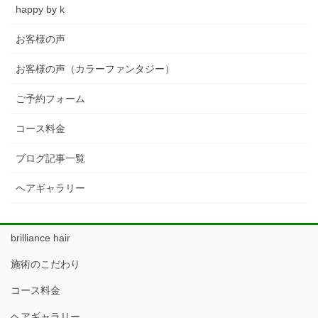
happy by k
お客様の声
お客様の声（カラーファンタジー）
ご予約フォーム
コース料金
ブログ記事一覧
ヘアギャラリー
brilliance hair
施術のこだわり
コース料金
ヘアギャラリー