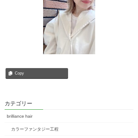
Copy
カテゴリー
brilliance hair
カラーファンタジー工程