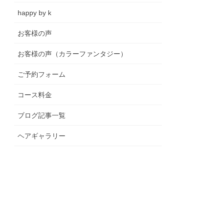
happy by k
お客様の声
お客様の声（カラーファンタジー）
ご予約フォーム
コース料金
ブログ記事一覧
ヘアギャラリー