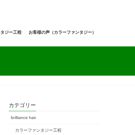
ンタジー工程
お客様の声（カラーファンタジー）
カテゴリー
brilliance hair
カラーファンタジー工程