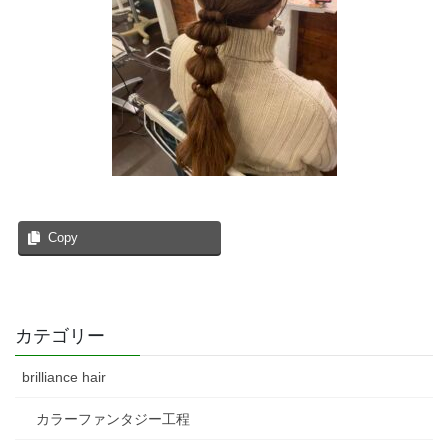
Copy
カテゴリー
brilliance hair
カラーファンタジー工程