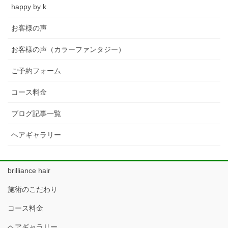
happy by k
お客様の声
お客様の声（カラーファンタジー）
ご予約フォーム
コース料金
ブログ記事一覧
ヘアギャラリー
brilliance hair
施術のこだわり
コース料金
ヘアギャラリー