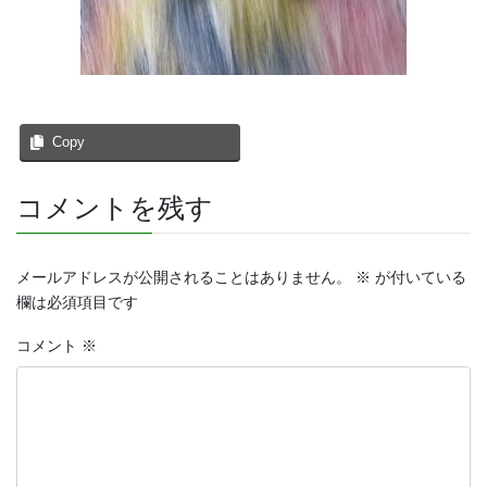
Copy
コメントを残す
メールアドレスが公開されることはありません。
※
が付いている
欄は必須項目です
コメント
※