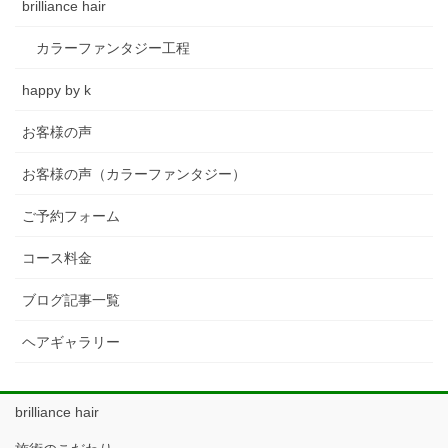
brilliance hair
カラーファンタジー工程
happy by k
お客様の声
お客様の声（カラーファンタジー）
ご予約フォーム
コース料金
ブログ記事一覧
ヘアギャラリー
brilliance hair