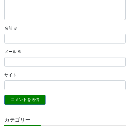
名前
※
メール
※
サイト
カテゴリー