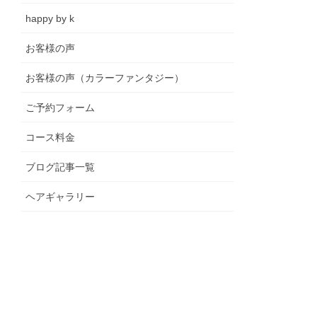
happy by k
お客様の声
お客様の声（カラーファンタジー）
ご予約フォーム
コース料金
ブログ記事一覧
ヘアギャラリー