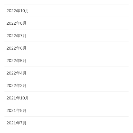
2022年10月
2022年8月
2022年7月
2022年6月
2022年5月
2022年4月
2022年2月
2021年10月
2021年8月
2021年7月