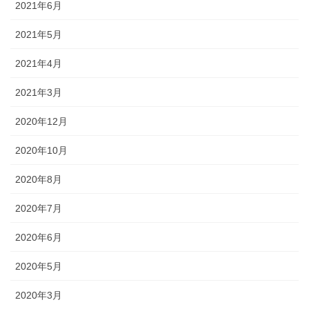
2021年6月
2021年5月
2021年4月
2021年3月
2020年12月
2020年10月
2020年8月
2020年7月
2020年6月
2020年5月
2020年3月