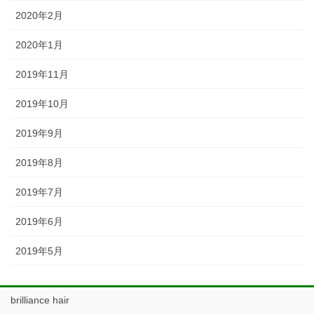
2020年2月
2020年1月
2019年11月
2019年10月
2019年9月
2019年8月
2019年7月
2019年6月
2019年5月
brilliance hair