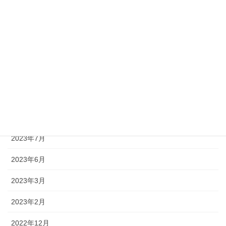
2024年9月
2024年7月
2024年3月
2024年2月
2023年12月
2023年10月
2023年7月
2023年6月
2023年3月
2023年2月
2022年12月