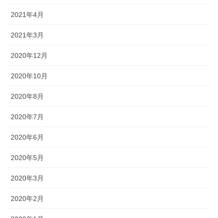
2021年4月
2021年3月
2020年12月
2020年10月
2020年8月
2020年7月
2020年6月
2020年5月
2020年3月
2020年2月