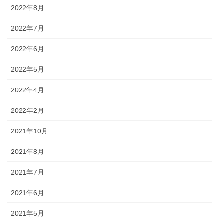
2022年8月
2022年7月
2022年6月
2022年5月
2022年4月
2022年2月
2021年10月
2021年8月
2021年7月
2021年6月
2021年5月