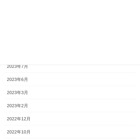
2024年7月
2024年3月
2024年2月
2023年12月
2023年10月
2023年7月
2023年6月
2023年3月
2023年2月
2022年12月
2022年10月