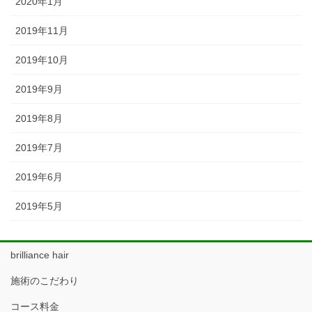
2020年1月
2019年11月
2019年10月
2019年9月
2019年8月
2019年7月
2019年6月
2019年5月
brilliance hair
施術のこだわり
コース料金