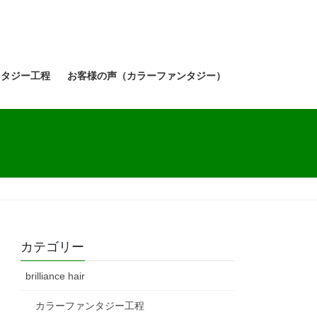
ンタジー工程
お客様の声（カラーファンタジー）
カテゴリー
brilliance hair
カラーファンタジー工程