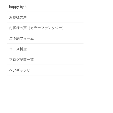
happy by k
お客様の声
お客様の声（カラーファンタジー）
ご予約フォーム
コース料金
ブログ記事一覧
ヘアギャラリー