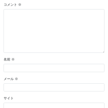
コメント
※
名前
※
メール
※
サイト