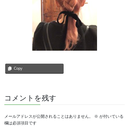
Copy
コメントを残す
メールアドレスが公開されることはありません。
※
が付いている
欄は必須項目です