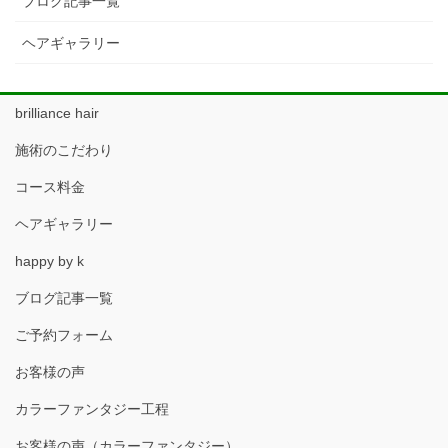
ブログ記事一覧
ヘアギャラリー
brilliance hair
施術のこだわり
コース料金
ヘアギャラリー
happy by k
ブログ記事一覧
ご予約フォーム
お客様の声
カラーファンタジー工程
お客様の声（カラーファンタジー）