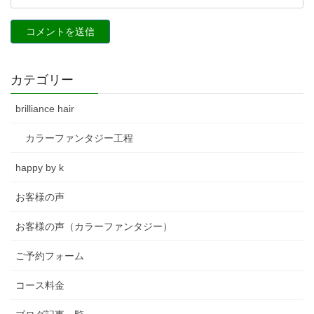
カテゴリー
brilliance hair
カラーファンタジー工程
happy by k
お客様の声
お客様の声（カラーファンタジー）
ご予約フォーム
コース料金