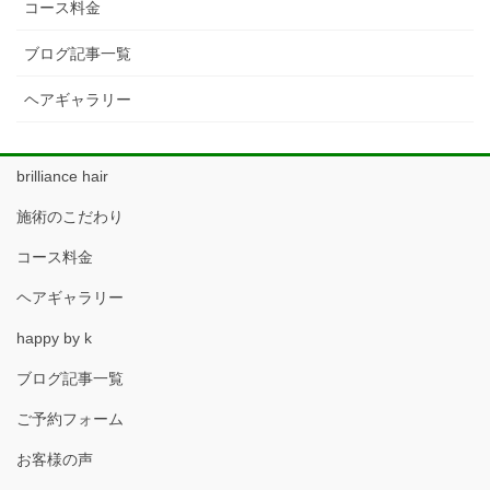
コース料金
ブログ記事一覧
ヘアギャラリー
brilliance hair
施術のこだわり
コース料金
ヘアギャラリー
happy by k
ブログ記事一覧
ご予約フォーム
お客様の声