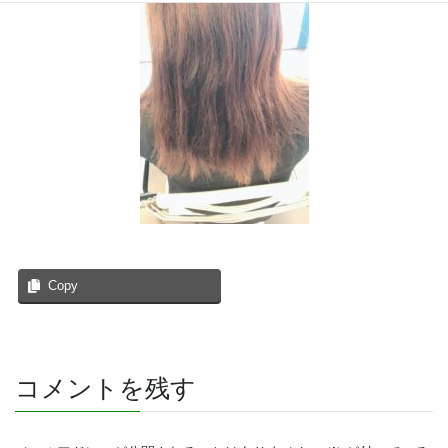
Copy
コメントを残す