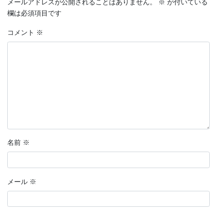
メールアドレスが公開されることはありません。
※
が付いている
欄は必須項目です
コメント
※
名前
※
メール
※