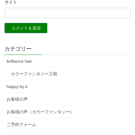
サイト
カテゴリー
brilliance hair
カラーファンタジー工程
happy by k
お客様の声
お客様の声（カラーファンタジー）
ご予約フォーム