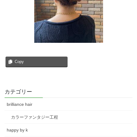
Copy
カテゴリー
brilliance hair
カラーファンタジー工程
happy by k