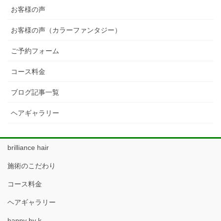
お客様の声
お客様の声（カラーファンタジー）
ご予約フォーム
コース料金
ブログ記事一覧
ヘアギャラリー
brilliance hair
施術のこだわり
コース料金
ヘアギャラリー
happy by k