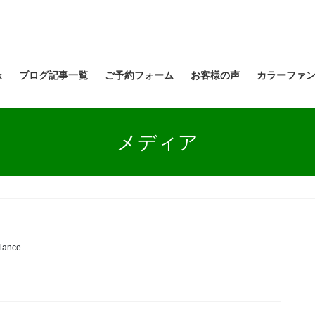
k
ブログ記事一覧
ご予約フォーム
お客様の声
カラーファ
メディア
liance