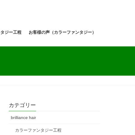
ンタジー工程
お客様の声（カラーファンタジー）
カテゴリー
brilliance hair
カラーファンタジー工程