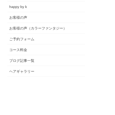
happy by k
お客様の声
お客様の声（カラーファンタジー）
ご予約フォーム
コース料金
ブログ記事一覧
ヘアギャラリー