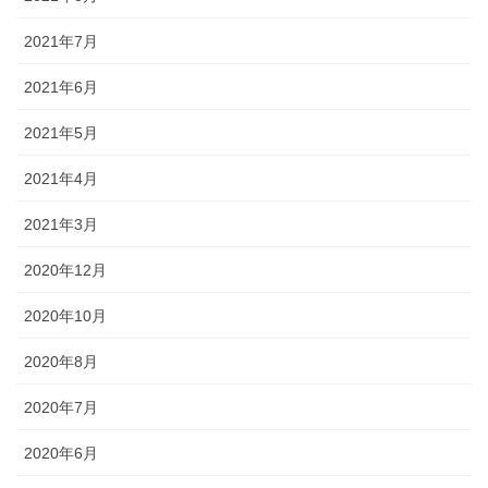
2021年7月
2021年6月
2021年5月
2021年4月
2021年3月
2020年12月
2020年10月
2020年8月
2020年7月
2020年6月