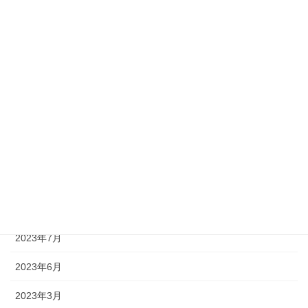
2024年11月
2024年10月
2024年9月
2024年7月
2024年3月
2024年2月
2023年12月
2023年10月
2023年7月
2023年6月
2023年3月