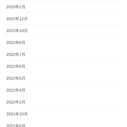
2023年2月
2022年12月
2022年10月
2022年8月
2022年7月
2022年6月
2022年5月
2022年4月
2022年2月
2021年10月
2021年8月