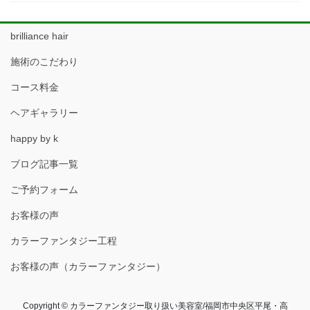
brilliance hair
施術のこだわり
コース料金
ヘアギャラリー
happy by k
ブログ記事一覧
ご予約フォーム
お客様の声
カラーファンタジー工程
お客様の声（カラーファンタジー）
Copyright © カラーファンタジー取り扱い美容室/福岡市中央区平尾・高