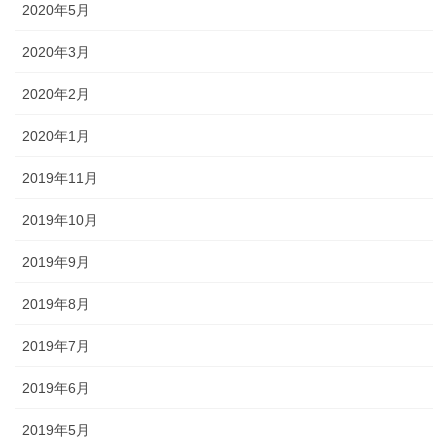
2020年5月
2020年3月
2020年2月
2020年1月
2019年11月
2019年10月
2019年9月
2019年8月
2019年7月
2019年6月
2019年5月